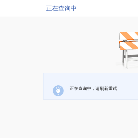
正在查询中
正在查询中，请刷新重试