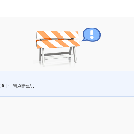
查询中，请刷新重试