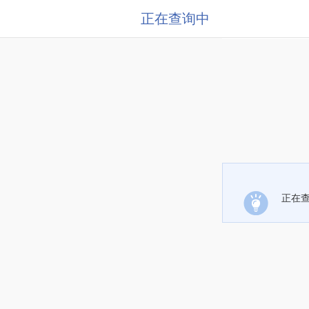
正在查询中
正在