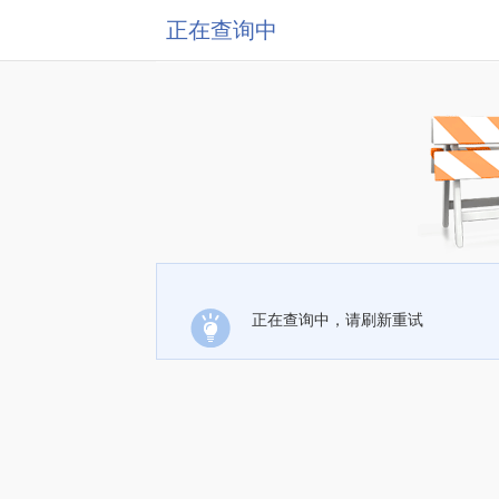
正在查询中
正在查询中，请刷新重试