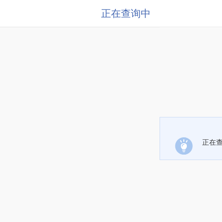
正在查询中
正在