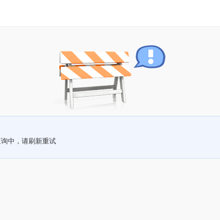
查询中，请刷新重试