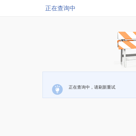
正在查询中
正在查询中，请刷新重试